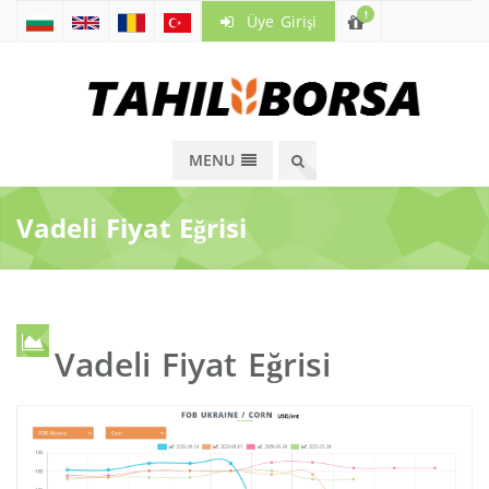
!
Üye Girişi
MENU
Vadeli Fiyat Eğrisi
Vadeli Fiyat Eğrisi